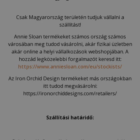
Csak Magyarország területén tudjuk vállalni a
szállítást!
Annie Sloan termékeket számos ország számos
városában meg tudod vásárolni, akár fizikai üzletben
akár online a helyi vállalkozások webshopjában. A
hozzád legközelebbi forgalmazót keresd itt:
https://www.anniesloan.com/eu/stockists/
Az Iron Orchid Design termékeket más országokban
itt tudod megvásárolni:
https://ironorchiddesigns.com/retailers/
Szállítási határidő: