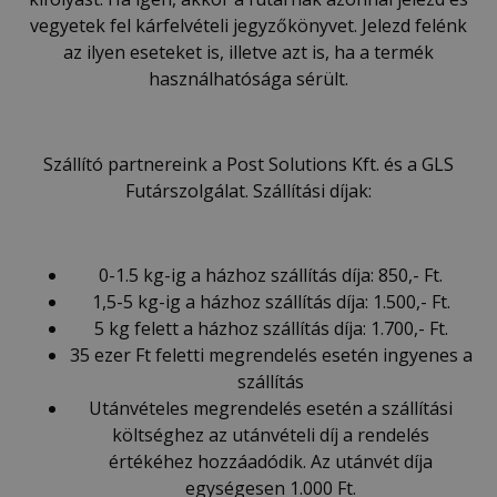
vegyetek fel kárfelvételi jegyzőkönyvet. Jelezd felénk
az ilyen eseteket is, illetve azt is, ha a termék
használhatósága sérült.
Szállító partnereink a Post Solutions Kft. és a GLS
Futárszolgálat. Szállítási díjak:
0-1.5 kg-ig a házhoz szállítás díja: 850,- Ft.
1,5-5 kg-ig a házhoz szállítás díja: 1.500,- Ft.
5 kg felett a házhoz szállítás díja: 1.700,- Ft.
35 ezer Ft feletti megrendelés esetén ingyenes a
szállítás
Utánvételes megrendelés esetén a szállítási
költséghez az utánvételi díj a rendelés
értékéhez hozzáadódik. Az utánvét díja
egységesen 1.000 Ft.