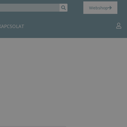
Webshop
KAPCSOLAT