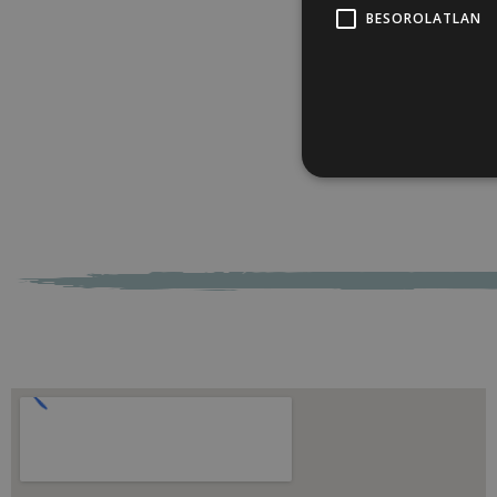
BESOROLATLAN